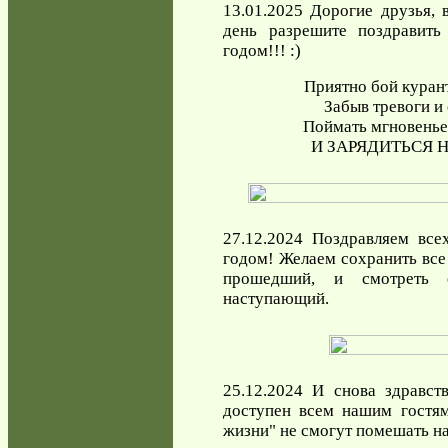
13.01.2025 Дорогие друзья, 
день разрешите поздравит
годом!!! :)
Приятно бой куран
Забыв тревоги и
Поймать мгновенье
И ЗАРЯДИТЬСЯ Н
27.12.2024 Поздравляем вс
годом! Желаем сохранить все
прошедший, и смотреть
наступающий.
25.12.2024 И снова здравст
доступен всем нашим гостям
жизни" не смогут помешать на