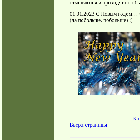
отменяются и проходят по об
01.01.2023 С Новым годом!!! 
(да побольше, побольше) ;)
К 
Вверх страницы