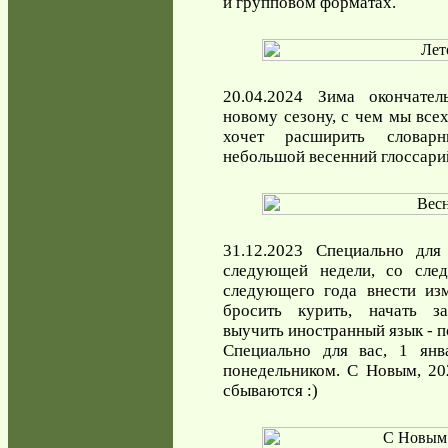
и групповом форматах.
20.04.2024 Зима окончател
новому сезону, с чем мы всех
хочет расширить словарн
небольшой весенний глоссари
31.12.2023 Специально для
следующей недели, со сле
следующего года внести из
бросить курить, начать з
выучить иностранный язык - 
Специально для вас, 1 янв
понедельником. С Новым, 20
сбываются :)