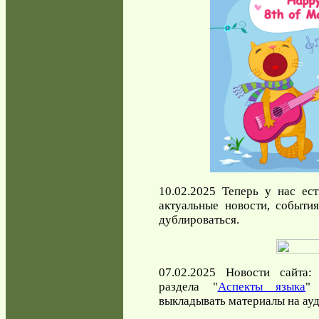
10.02.2025 Теперь у нас ес
актуальные новости, событи
дублироваться.
07.02.2025 Новости сайта
раздела "
Аспекты языка
" 
выкладывать материалы на ау